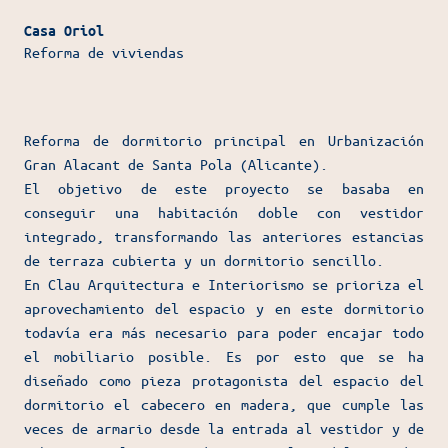
Casa Oriol
Reforma de viviendas
Reforma de dormitorio principal en Urbanización
Gran Alacant de Santa Pola (Alicante).
El objetivo de este proyecto se basaba en
conseguir una habitación doble con vestidor
integrado, transformando las anteriores estancias
de terraza cubierta y un dormitorio sencillo.
En Clau Arquitectura e Interiorismo se prioriza el
aprovechamiento del espacio y en este dormitorio
todavía era más necesario para poder encajar todo
el mobiliario posible. Es por esto que se ha
diseñado como pieza protagonista del espacio del
dormitorio el cabecero en madera, que cumple las
veces de armario desde la entrada al vestidor y de