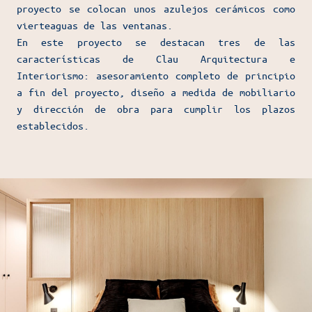
proyecto se colocan unos azulejos cerámicos como
vierteaguas de las ventanas.
En este proyecto se destacan tres de las
características de Clau Arquitectura e
Interiorismo: asesoramiento completo de principio
a fin del proyecto, diseño a medida de mobiliario
y dirección de obra para cumplir los plazos
establecidos.