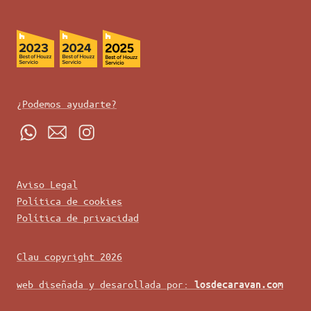
¿Podemos ayudarte?
Aviso Legal
Política de cookies
Política de privacidad
Clau copyright 2026
web diseñada y desarollada por:
losdecaravan.com