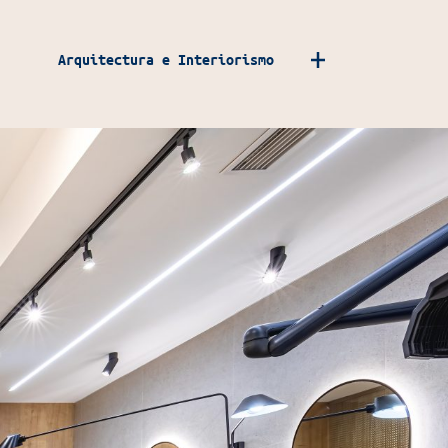
Arquitectura e Interiorismo