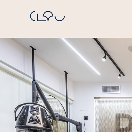
Navegación principal