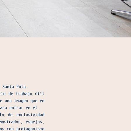
 Santa Pola.
cio de trabajo útil
e una imagen que en
ara entrar en él.
lo de exclusividad
mostrador, espejos,
os con protagonismo