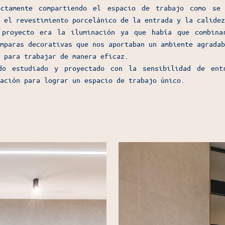
ectamente compartiendo el espacio de trabajo como se
 el revestimiento porcelánico de la entrada y la calidez
 proyecto era la iluminación ya que había que combina
mparas decorativas que nos aportaban un ambiente agradab
 para trabajar de manera eficaz.
do estudiado y proyectado con la sensibilidad de entr
ación para lograr un espacio de trabajo único.