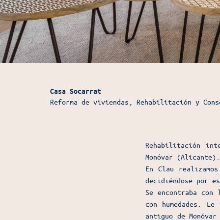
Casa Socarrat
Reforma de viviendas, Rehabilitación y Cons
Rehabilitación int
Monóvar (Alicante).
En Clau realizamos
decidiéndose por es
Se encontraba con 
con humedades. Le 
antiguo de Monóvar