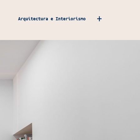
Arquitectura e Interiorismo