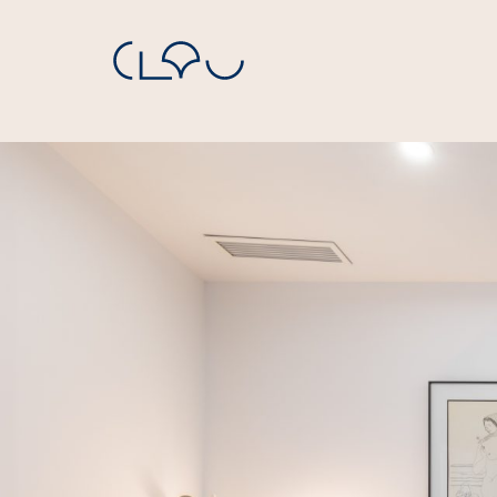
Navegación principal