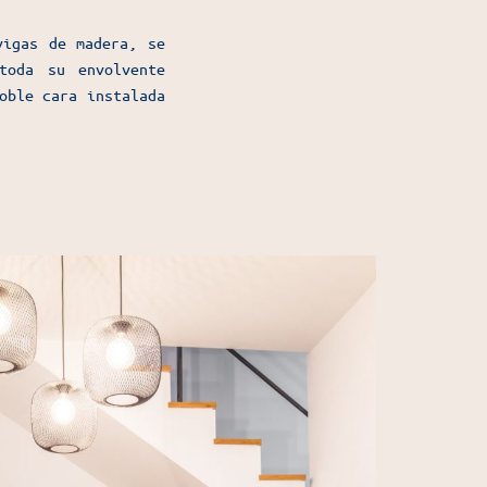
vigas de madera, se
toda su envolvente
oble cara instalada