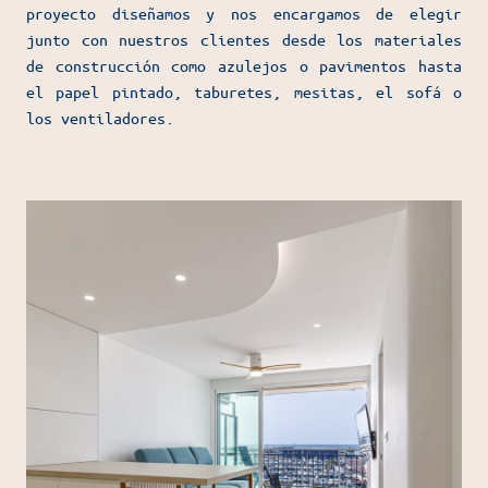
proyecto diseñamos y nos encargamos de elegir
junto con nuestros clientes desde los materiales
de construcción como azulejos o pavimentos hasta
el papel pintado, taburetes, mesitas, el sofá o
los ventiladores.