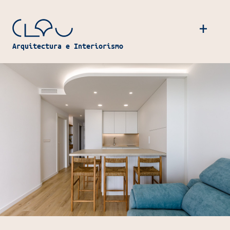
Navegación principal
Arquitectura e Interiorismo