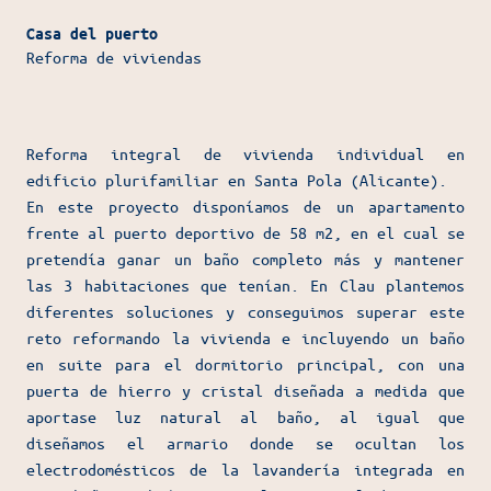
Casa del puerto
Reforma de viviendas
Reforma integral de vivienda individual en
edificio plurifamiliar en Santa Pola (Alicante).
En este proyecto disponíamos de un apartamento
frente al puerto deportivo de 58 m2, en el cual se
pretendía ganar un baño completo más y mantener
las 3 habitaciones que tenían. En Clau plantemos
diferentes soluciones y conseguimos superar este
reto reformando la vivienda e incluyendo un baño
en suite para el dormitorio principal, con una
puerta de hierro y cristal diseñada a medida que
aportase luz natural al baño, al igual que
diseñamos el armario donde se ocultan los
electrodomésticos de la lavandería integrada en