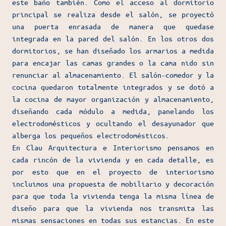
este baño también. Como el acceso al dormitorio
principal se realiza desde el salón, se proyectó
una puerta enrasada de manera que quedase
integrada en la pared del salón. En los otros dos
dormitorios, se han diseñado los armarios a medida
para encajar las camas grandes o la cama nido sin
renunciar al almacenamiento. El salón-comedor y la
cocina quedaron totalmente integrados y se dotó a
la cocina de mayor organización y almacenamiento,
diseñando cada módulo a medida, panelando los
electrodomésticos y ocultando el desayunador que
alberga los pequeños electrodomésticos.
En Clau Arquitectura e Interiorismo pensamos en
cada rincón de la vivienda y en cada detalle, es
por esto que en el proyecto de interiorismo
incluimos una propuesta de mobiliario y decoración
para que toda la vivienda tenga la misma línea de
diseño para que la vivienda nos transmita las
mismas sensaciones en todas sus estancias. En este