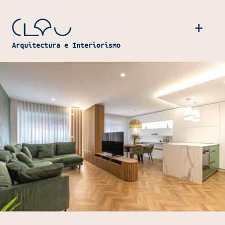
Navegación principal
Arquitectura e Interiorismo