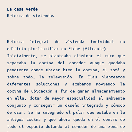
La casa verde
Reforma de viviendas
Reforma integral de vivienda individual en
edificio plurifamiliar en Elche (Alicante).
Inicialmente, se planteaba eliminar el muro que
separaba la cocina del comedor aunque quedaba
pendiente donde ubicar bien la cocina, el sofá y
sobre todo, la televisión. En Clau planteamos
diferentes soluciones y acabamos moviendo la
cocina de ubicación a fin de ganar almacenamiento
en ella, dotar de mayor espacialidad al ambiente
conjunto y conseguir un diseño integrado y cómodo
de usar. Se ha integrado el pilar que estaba en la
antigua cocina y que ahora queda en el centro de
todo el espacio dotando al comedor de una zona de