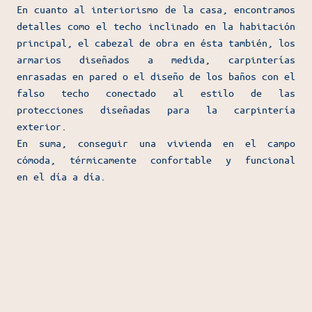
En cuanto al interiorismo de la casa, encontramos
detalles como el techo inclinado en la habitación
principal, el cabezal de obra en ésta también, los
armarios diseñados a medida, carpinterías
enrasadas en pared o el diseño de los baños con el
falso techo conectado al estilo de las
protecciones diseñadas para la carpintería
exterior.
En suma, conseguir una vivienda en el campo
cómoda, térmicamente confortable y funcional
en el día a día.