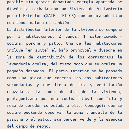
posible sin gastar demasiada energía aportada se
diseña la fachada con un Sistema de Aislamiento
por el Exterior (SATE - ETICS) con un acabado fino
con tonos naturales también.
La distribución interior de la vivienda se compone
por 3 habitaciones, 2 baños, 1 salón-comedor-
cocina, porche y patio. Una de las habitaciones
incluye 'en suite' el baño principal y dispone en
la zona de distribución de los dormitorios la
lavandería oculta, del mismo modo que se oculta un
pequeño despacho. El patio interior se ha pensado
como una pieza que conecta las dos habitaciones
secundarias y que llena de luz y ventilación
cruzada a la zona de día de la vivienda,
protagonizada por una cocina lineal con isla y
mesa de comedor conectada a ella. Conseguir que se
cocine pudiendo observar la zona tranquila de la
piscina o el patio, sin perder verde y la esencia
del campo de reojo.