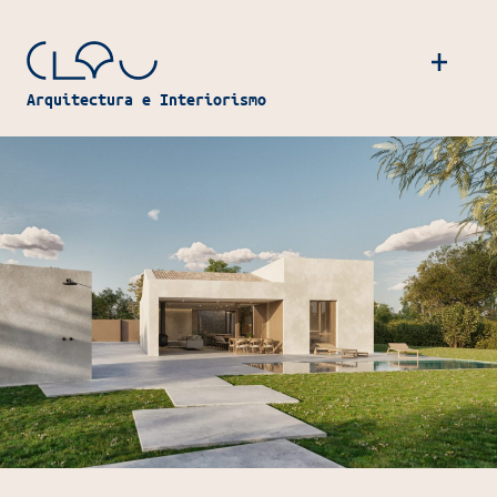
Navegación principal
Arquitectura e Interiorismo