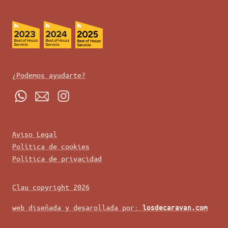
¿Podemos ayudarte?
Aviso Legal
Política de cookies
Política de privacidad
Clau copyright 2026
web diseñada y desarollada por:
losdecaravan.com