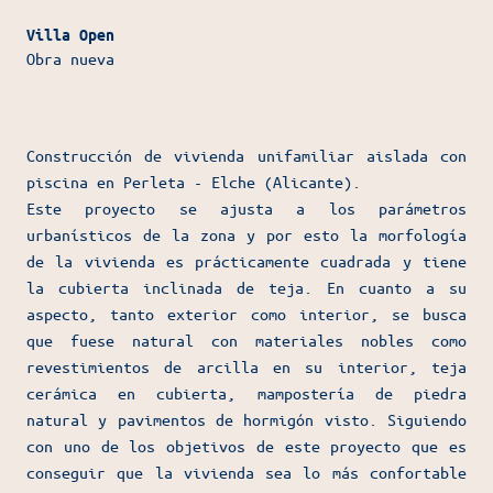
Villa Open
Obra nueva
Construcción de vivienda unifamiliar aislada con
piscina en Perleta - Elche (Alicante).
Este proyecto se ajusta a los parámetros
urbanísticos de la zona y por esto la morfología
de la vivienda es prácticamente cuadrada y tiene
la cubierta inclinada de teja. En cuanto a su
aspecto, tanto exterior como interior, se busca
que fuese natural con materiales nobles como
revestimientos de arcilla en su interior, teja
cerámica en cubierta, mampostería de piedra
natural y pavimentos de hormigón visto. Siguiendo
con uno de los objetivos de este proyecto que es
conseguir que la vivienda sea lo más confortable